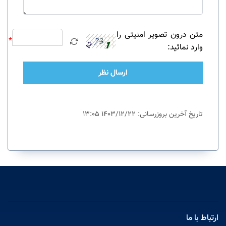
متن درون تصویر امنیتی را
*
وارد نمائید:
ارسال نظر
تاریخ آخرین بروزرسانی: 1403/12/22 13:05
ارتباط با ما