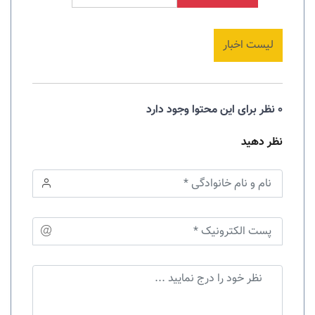
لیست اخبار
0 نظر برای این محتوا وجود دارد
نظر دهید