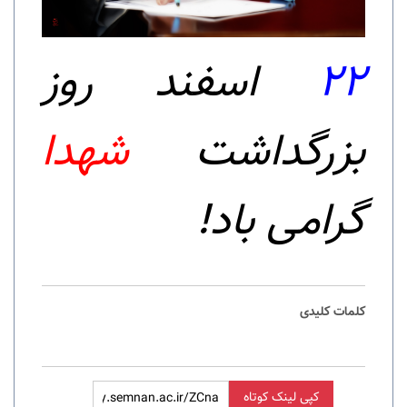
22
اسفند روز
بزرگداشت
شهدا
گرامی باد!
کلمات کلیدی
کپی لینک کوتاه