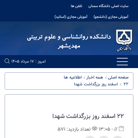
سایت اصلی دانشگاه سمنان
تلفن ها
آموزش مجازی (دانشجو)
آموزش مجازی (اساتید)
امروز : 17 مرداد 1405
صفحه اصلی
همه اخبار
اطلاعیه ها
22 اسفند روز بزرگداشت شهدا
22 اسفند روز بزرگداشت شهدا
// - 13:05
تعداد بازدید: 571