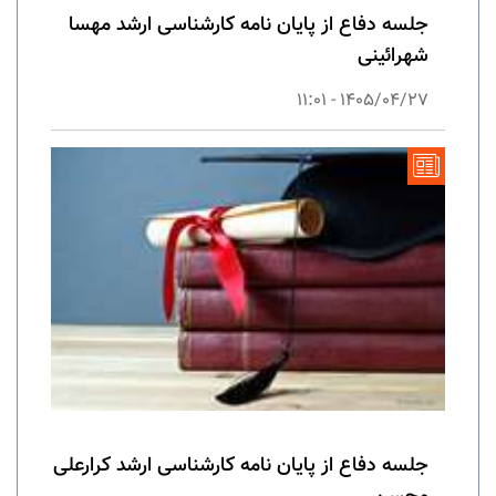
جلسه دفاع از پایان نامه کارشناسی ارشد مهسا
شهرائینی
1405/04/27 - 11:01
جلسه دفاع از پایان نامه کارشناسی ارشد کرارعلی