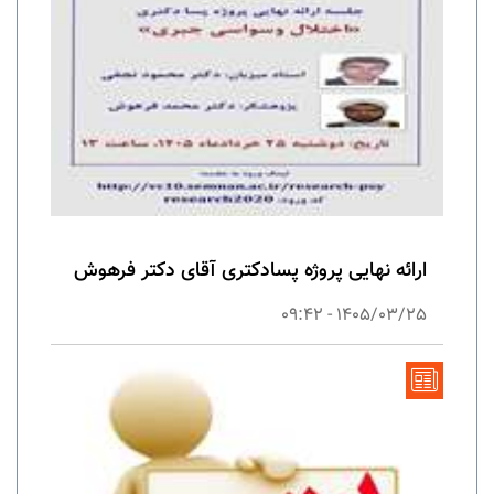
ارائه نهایی پروژه پسادکتری آقای دکتر فرهوش
1405/03/25 - 09:42