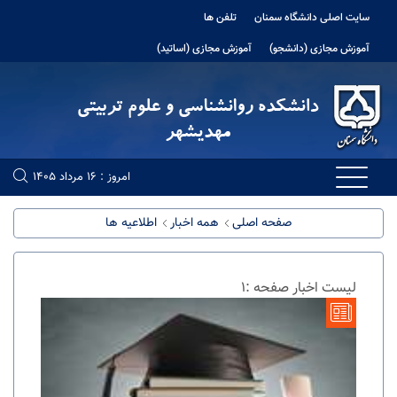
سایت اصلی دانشگاه سمنان
تلفن ها
آموزش مجازی (دانشجو)
آموزش مجازی (اساتید)
امروز : 16 مرداد 1405
صفحه اصلی
همه اخبار
اطلاعیه ها
لیست اخبار صفحه :1