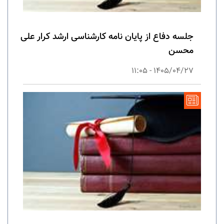
جلسه دفاع از پایان نامه کارشناسی ارشد کرار علی
محسن
1405/04/27 - 11:05