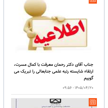
جناب آقای دکتر رحمان معرفت با کمال مسرت،
ارتقاء شایسته رتبه علمی جنابعالی را تبریک می
گوییم
1405/04/20 - 09:56