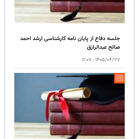
جلسه دفاع از پایان نامه کارشناسی ارشد احمد
صالح عبدالرازق
1405/04/27 - 11:07